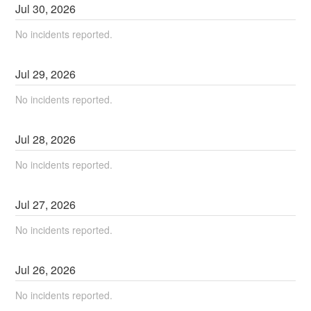
Jul
30
,
2026
No incidents reported.
Jul
29
,
2026
No incidents reported.
Jul
28
,
2026
No incidents reported.
Jul
27
,
2026
No incidents reported.
Jul
26
,
2026
No incidents reported.