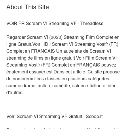
About This Site
VOIR FR Scream VI Streaming VF - Threadless
Regarder Scream VI (2023) Streaming Film Complet en
ligne Gratuit.Voir HD!! Scream VI Streaming Vostfr (FR)
Complet en FRANCAIS Un autre site de Scream VI
streaming de films en ligne gratuit Voir Film Scream VI
Streaming Vostfr (FR) Complet en FRANÇAIS pouvez
également essayer est Dans cet article. Ce site propose
de nombreux films classés en plusieurs catégories
comme drame, action, comédie, science-fiction et bien
d'autres.
Voir! Scream VI Streaming VF Gratuit - Scoop.it