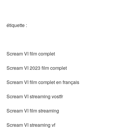
étiquette :
Scream VI film complet
Scream VI 2023 film complet
Scream VI film complet en français
Scream VI streaming vostfr
Scream VI film streaming
Scream VI streaming vf