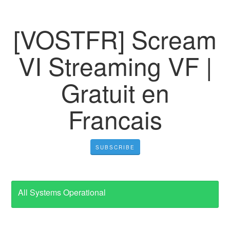
[VOSTFR] Scream
VI Streaming VF |
Gratuit en
Francais
SUBSCRIBE
All Systems Operational