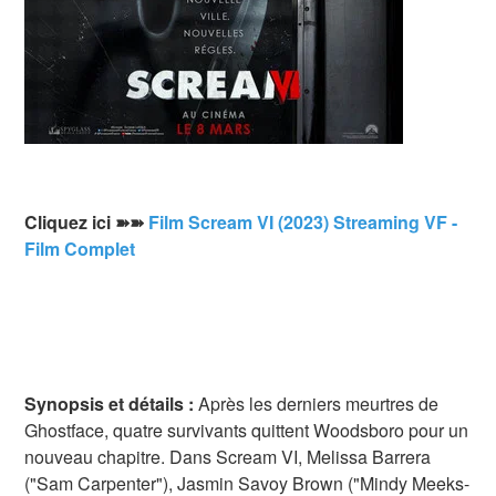
Cliquez ici ➽➽
Film Scream VI (2023) Streaming VF -
Film Complet
Synopsis et détails :
Après les derniers meurtres de
Ghostface, quatre survivants quittent Woodsboro pour un
nouveau chapitre. Dans Scream VI, Melissa Barrera
("Sam Carpenter"), Jasmin Savoy Brown ("Mindy Meeks-