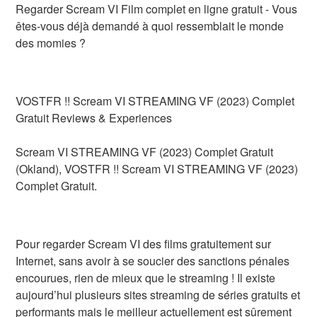
Regarder Scream VI Film complet en ligne gratuit - Vous
êtes-vous déjà demandé à quoi ressemblait le monde
des momies ?
VOSTFR !! Scream VI STREAMING VF (2023) Complet
Gratuit Reviews & Experiences
Scream VI STREAMING VF (2023) Complet Gratuit
(Okland), VOSTFR !! Scream VI STREAMING VF (2023)
Complet Gratuit.
Pour regarder Scream VI des films gratuitement sur
Internet, sans avoir à se soucier des sanctions pénales
encourues, rien de mieux que le streaming ! Il existe
aujourd’hui plusieurs sites streaming de séries gratuits et
performants mais le meilleur actuellement est sûrement