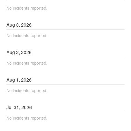
No incidents reported.
Aug
3
,
2026
No incidents reported.
Aug
2
,
2026
No incidents reported.
Aug
1
,
2026
No incidents reported.
Jul
31
,
2026
No incidents reported.