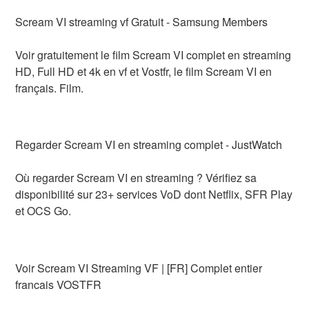
Scream VI streaming vf Gratuit - Samsung Members
Voir gratuitement le film Scream VI complet en streaming
HD, Full HD et 4k en vf et Vostfr, le film Scream VI en
français. Film.
Regarder Scream VI en streaming complet - JustWatch
Où regarder Scream VI en streaming ? Vérifiez sa
disponibilité sur 23+ services VoD dont Netflix, SFR Play
et OCS Go.
Voir Scream VI Streaming VF | [FR] Complet entier
francais VOSTFR