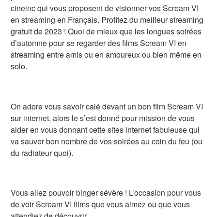
cineinc qui vous proposent de visionner vos Scream VI
en streaming en Français. Profitez du meilleur streaming
gratuit de 2023 ! Quoi de mieux que les longues soirées
d’automne pour se regarder des films Scream VI en
streaming entre amis ou en amoureux ou bien même en
solo.
On adore vous savoir calé devant un bon film Scream VI
sur internet, alors le s’est donné pour mission de vous
aider en vous donnant cette sites internet fabuleuse qui
va sauver bon nombre de vos soirées au coin du feu (ou
du radiateur quoi).
Vous allez pouvoir binger sévère ! L’occasion pour vous
de voir Scream VI films que vous aimez ou que vous
attendiez de découvrir.