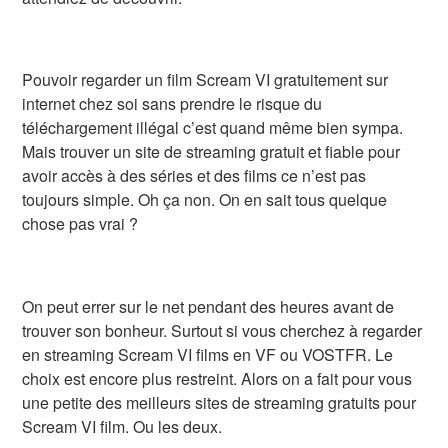
Pouvoir regarder un film Scream VI gratuitement sur
internet chez soi sans prendre le risque du
téléchargement illégal c’est quand même bien sympa.
Mais trouver un site de streaming gratuit et fiable pour
avoir accès à des séries et des films ce n’est pas
toujours simple. Oh ça non. On en sait tous quelque
chose pas vrai ?
On peut errer sur le net pendant des heures avant de
trouver son bonheur. Surtout si vous cherchez à regarder
en streaming Scream VI films en VF ou VOSTFR. Le
choix est encore plus restreint. Alors on a fait pour vous
une petite des meilleurs sites de streaming gratuits pour
Scream VI film. Ou les deux.