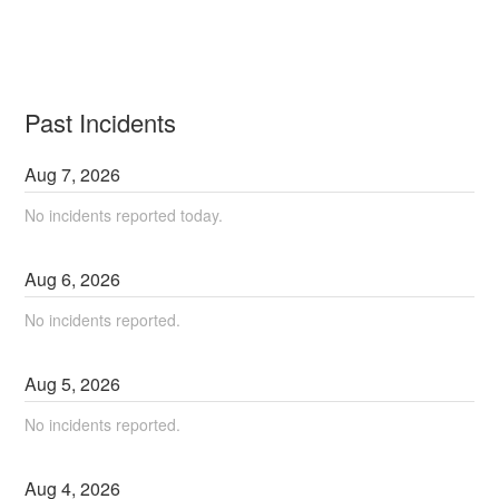
Past Incidents
Aug
7
,
2026
No incidents reported today.
Aug
6
,
2026
No incidents reported.
Aug
5
,
2026
No incidents reported.
Aug
4
,
2026